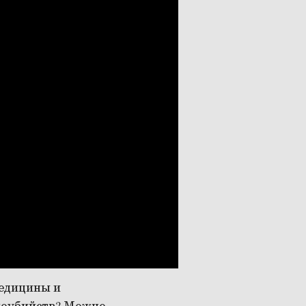
медицины и