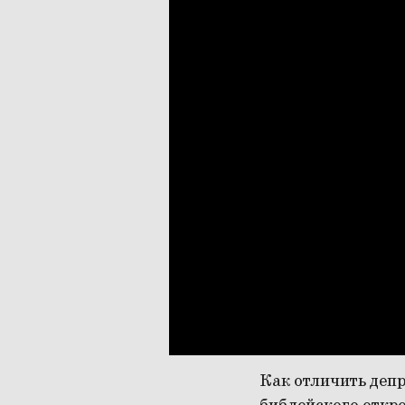
Как отличить депр