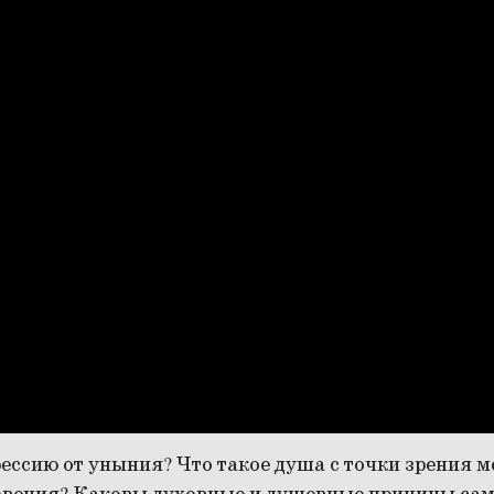
ессию от уныния? Что такое душа с точки зрения 