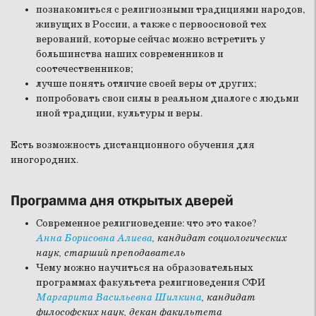
познакомиться с религиозными традициями народов,
живущих в России, а также с первоосновой тех
верований, которые сейчас можно встретить у
большинства наших современников и
соотечественников;
лучше понять отличие своей веры от других;
попробовать свои силы в реальном диалоге с людьми
иной традиции, культуры и веры.
Есть возможность дистанционного обучения для
иногородних.
Программа дня открытых дверей
Современное религиоведение: что это такое?
Анна Борисовна Алиева
, кандидат социологических
наук, старший преподаватель
Чему можно научиться на образовательных
программах факультета религиоведения СФИ
Маргарита Васильевна Шилкина
, кандидат
философских наук, декан факультета