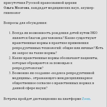
присутствия Русской православной церкви
Ольга Мозгова
, кандидат медицинских наук, акушер-
гинеколог
Вопросы для обсуждения:
Всегда ли возможность рождения детей путем ЭКО
является благом для человека? Какие существуют
нравственные нормы в практике применения
репродуктивных технологий: общие или личные? Есть
ли запрос на такие нормы?
Какие нравственные нормы обозначают пациенты,
которые обращаются за помощью к
репродуктологам?
Возможно ли создание «кодекса репродуктивной
медицины», отражающего междисциплинарное
общественное согласие о нравственных нормах в
данной сфере науки?
Встреча пройдет дистанционно на платформе
Zoom
.