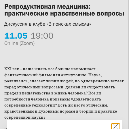
Репродуктивная медицина:
практические нравственные вопросы
Дискуссия в клубе «В поисках смысла»
11.
05
19:00
Online (Zoom)
XXI век – наша жизнь все больше напоминает
фантастический фильм или антиутопию. Наука,
развиваясь, спасает жизни людей, но одновременно встает
перед этическими вопросами: должен ли существовать
предел вмешательства в жизнь человека? Все ли
потребности человека призваны удовлетворять
современные технологии? Есть ли место этическим,
нравственным и духовным нормам в теории и практике
современной науки?