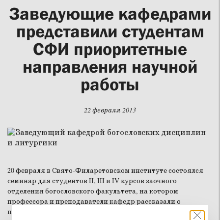
Заведующие кафедрами
представили студентам
СФИ приоритетные
направления научной
работы
22 февраля 2013
20 февраля в Свято-Филаретовском институте состоялся
семинар для студентов II, III и IV курсов заочного
отделения богословского факультета, на котором
профессора и преподаватели кафедр рассказали о
приоритетных направлениях научной работы СФИ и