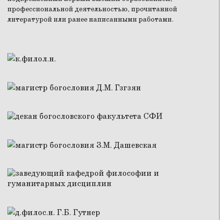
профессиональной деятельностью, прочитанной
литературой или ранее написанными работами.