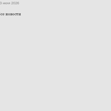
3 июля 2026
се новости