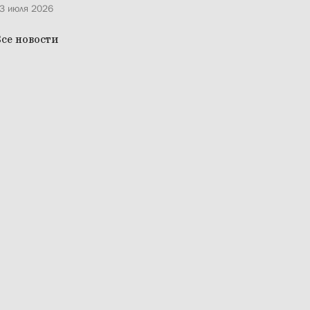
3 июля 2026
се новости