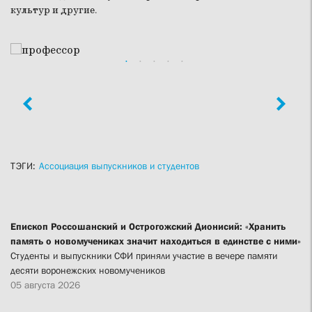
культур и другие.
ТЭГИ:
Ассоциация выпускников и студентов
Епископ Россошанский и Острогожский Дионисий: «Хранить
память о новомучениках значит находиться в единстве с ними»
Студенты и выпускники СФИ приняли участие в вечере памяти
десяти воронежских новомучеников
05 августа 2026