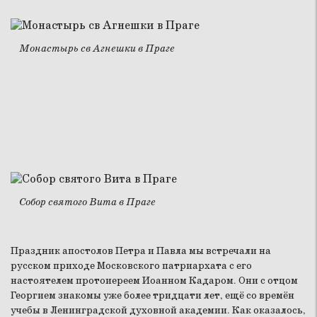
Монастырь св Агнешки в Праге
Собор святого Вита в Праге
Праздник апостолов Петра и Павла мы встречали на
русском приходе Московского патриархата с его
настоятелем протоиереем Иоанном Кадаром. Они с отцом
Георгием знакомы уже более тридцати лет, ещё со времён
учебы в Ленинградской духовной академии. Как оказалось,