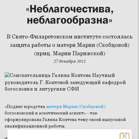
«Неблагочестива,
неблагообразна»
В Свято-Филаретовском институте состоялась
защита работы о матери Марии (Скобцовой)
(прмц. Марии Парижской)
27 декабря 2012
«Подвиг юродства
матери Марии (Скобцовой)
:
богословский и аскетический аспект» – так
сформулировала Галина Коптева тему своей выпускной
квалификационной работы.