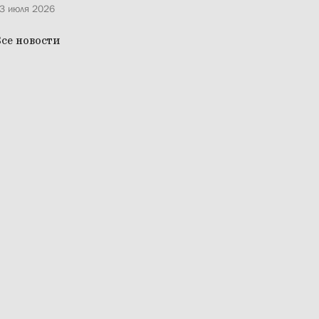
3 июля 2026
се новости