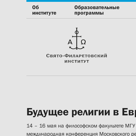
Об
Образовательные
институте
программы
Будущее религии в Ев
14 – 16 мая на философском факультете МГУ 
международная конференция Московского ре