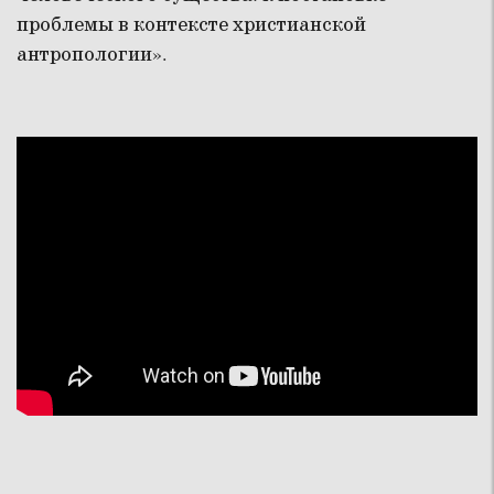
проблемы в контексте христианской
антропологии».