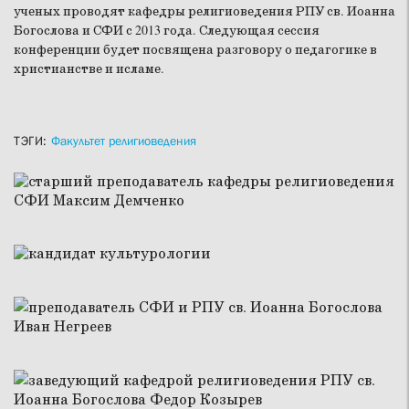
ученых проводят кафедры религиоведения РПУ св. Иоанна
Богослова и СФИ с 2013 года. Следующая сессия
конференции будет посвящена разговору о педагогике в
христианстве и исламе.
ТЭГИ:
Факультет религиоведения