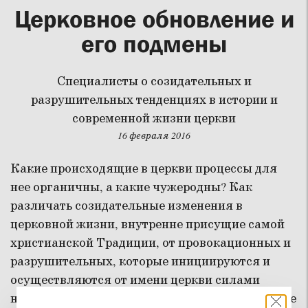
Церковное обновление и
его подмены
Специалисты о созидательных и
разрушительных тенденциях в истории и
современной жизни церкви
16 февраля 2016
Какие происходящие в церкви процессы для
нее органичны, а какие чужеродны? Как
различать созидательные изменения в
церковной жизни, внутренне присущие самой
христианской Традиции, от провокационных и
разрушительных, которые инициируются и
осуществляются от имени церкви силами
нецерковными или антицерковными, отнюдь не