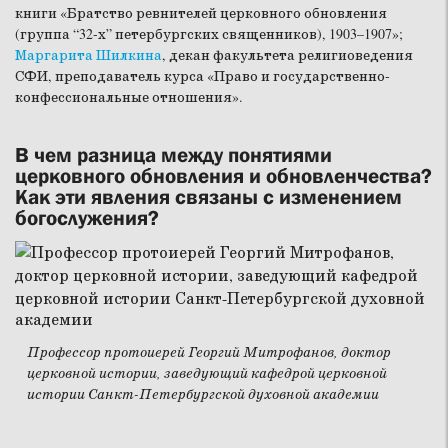
книги «Братство ревнителей церковного обновления
(группа “32-х” петербургских священников), 1903–1907»;
Маргарита Шилкина
, декан факультета религиоведения
СФИ, преподаватель курса «Право и государственно-
конфессиональные отношения».
В чем разница между понятиями
церковного обновления и обновленчества?
Как эти явления связаны с изменением
богослужения?
Профессор протоиерей Георгий Митрофанов, доктор
церковной истории, заведующий кафедрой церковной
истории Санкт-Петербургской духовной академии