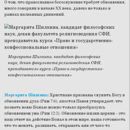
О том, что православное богослужение требует обновления,
много говорили в начале XX века, далеко не только в
рамках названных движений.
Маргарита Шилкина, кандидат философских
наук, декан факультета религиоведения СФИ,
преподаватель курса «Право и государственно-
конфессиональные отношения»
Маргарита Шилкина
:
Христиане призваны служить Богу в
обновлении духа (Рим 7:6), апостол Павел утверждает, что
познать волю Божью можно только преобразуясь
обновлением ума (Рим 12:2). Обновление жизни церкви – это
наш ответ на действие Божье в этом мире, наша готовность
что-то менять, развивать, открывать или от чего-то