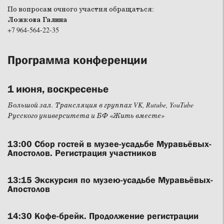
По вопросам очного участия обращаться:
Ложкова Галина
+7 964-564-22-35
Программа конференции
1 июня, воскресенье
Большой зал. Трансляция в группах VK, Rutube, YouTube
Русского университета и БФ «Жить вместе»
13:00 Сбор гостей в музее-усадьбе Муравьёвых-
Апостолов. Регистрация участников
13:15 Экскурсия по музею-усадьбе Муравьёвых-
Апостолов
14:30 Кофе-брейк. Продолжение регистрации