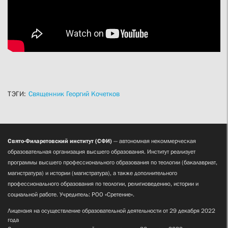
ТЭГИ:
Священник Георгий Кочетков
Свято-Филаретовский институт (СФИ)
— автономная некоммерческая
образовательная организация высшего образования. Институт реализует
программы высшего профессионального образования по теологии (бакалавриат,
магистратура) и истории (магистратура), а также дополнительного
профессионального образования по теологии, религиоведению, истории и
социальной работе. Учредитель: РОО «Сретение».
Лицензия на осуществление образовательной деятельности от 29 декабря 2022
года