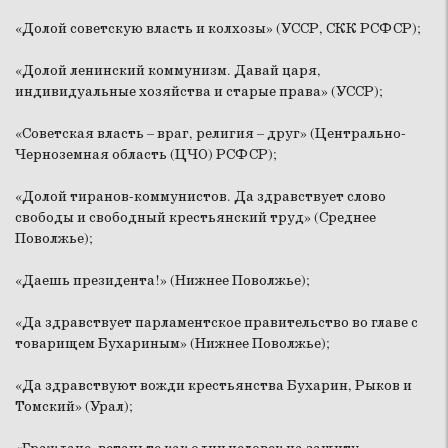
«Долой советскую власть и колхозы» (УССР, СКК РСФСР);
«Долой ленинский коммунизм. Давай царя,
индивидуальные хозяйства и старые права» (УССР);
«Советская власть – враг, религия – друг» (Центрально-
Черноземная область (ЦЧО) РСФСР);
«Долой тиранов-коммунистов. Да здравствует слово
свободы и свободный крестьянский труд» (Среднее
Поволжье);
«Даешь президента!» (Нижнее Поволжье);
«Да здравствует парламентское правительство во главе с
товарищем Бухариным» (Нижнее Поволжье);
«Да здравствуют вожди крестьянства Бухарин, Рыков и
Томский» (Урал);