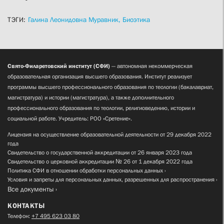
ТЭГИ:
Галина Леонидовна Муравник,
Биоэтика
Свято-Филаретовский институт (СФИ)
— автономная некоммерческая
образовательная организация высшего образования. Институт реализует
программы высшего профессионального образования по теологии (бакалавриат,
магистратура) и истории (магистратура), а также дополнительного
профессионального образования по теологии, религиоведению, истории и
социальной работе. Учредитель: РОО «Сретение».
Лицензия на осуществление образовательной деятельности от 29 декабря 2022
года
Свидетельство о государственной аккредитации от 26 января 2023 года
Свидетельство о церковной аккредитации № 26 от 1 декабря 2022 года
Политика СФИ в отношении обработки персональных данных
Условия и запреты для персональных данных, разрешенных для распространения
Все документы
КОНТАКТЫ
Телефон:
+7 495 623 03 80