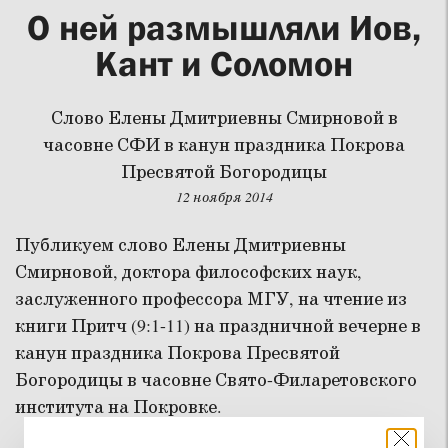
О ней размышляли Иов,
Кант и Соломон
Слово Елены Дмитриевны Смирновой в
часовне СФИ в канун праздника Покрова
Пресвятой Богородицы
12 ноября 2014
Публикуем слово Елены Дмитриевны
Смирновой, доктора философских наук,
заслуженного профессора МГУ, на чтение из
книги Притч (9:1-11) на праздничной вечерне в
канун праздника Покрова Пресвятой
Богородицы в часовне Свято-Филаретовского
института на Покровке.