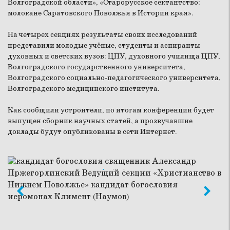
Волгоградской области», «Старорусское сектантство:
молокане Саратовского Поволжья в Истории края».
На четырех секциях результаты своих исследований
представили молодые учёные, студенты и аспиранты
духовных и светских вузов: ЦПУ, духовного училища ЦПУ,
Волгоградского государственного университета,
Волгоградского социально-педагогического университета,
Волгоградского медицинского института.
Как сообщили устроители, по итогам конференции будет
выпущен сборник научных статей, а прозвучавшие
доклады будут опубликованы в сети Интернет.