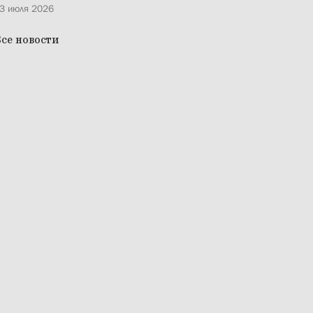
3 июля 2026
се новости