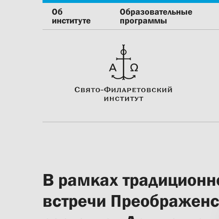
Об
Образовательные
институте
программы
В рамках традиционн
встречи Преображенс