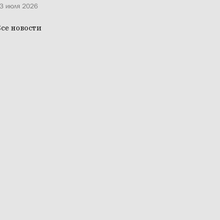
3 июля 2026
се новости