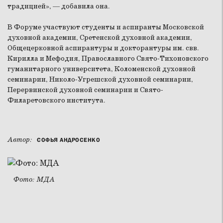
традицией», — добавила она.
В Форуме участвуют студенты и аспиранты Московской
духовной академии, Сретенской духовной академии,
Общецерковной аспирантуры и докторантуры им. свв.
Кирилла и Мефодия, Православного Свято-Тихоновского
гуманитарного университета, Коломенской духовной
семинарии, Николо-Угрешской духовной семинарии,
Перервинской духовной семинарии и Свято-
Филаретовского института.
Автор:
СОФЬЯ АНДРОСЕНКО
Фото: МДА