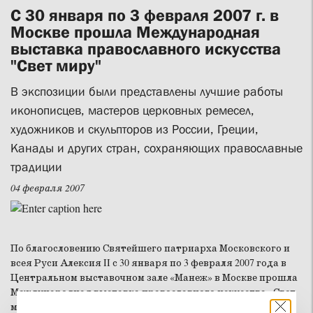
С 30 января по 3 февраля 2007 г. в
Москве прошла Международная
выставка православного искусства
"Свет миру"
В экспозиции были представлены лучшие работы
иконописцев, мастеров церковных ремесел,
художников и скульпторов из России, Греции,
Канады и других стран, сохраняющих православные
традиции
04 февраля 2007
По благословению Святейшего патриарха Московского и
всея Руси Алексия II с 30 января по 3 февраля 2007 года в
Центральном выставочном зале «Манеж» в Москве прошла
Международная выставка православного искусства «Свет
миру», приуроченная к XV Международным