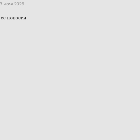
3 июля 2026
се новости