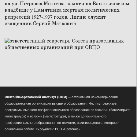
Свято-Филаретовский институт (СФИ)
— автономная некоммерческая
образовательная организация высшего образования. Институт реализует
программы высшего профессионального образования по теологии (бакалавриат,
магистратура) и истории (магистратура), а также дополнительного
профессионального образования по теологии, религиоведению, истории и
социальной работе. Учредитель: РОО «Сретение».