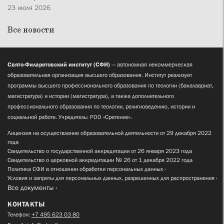
23 июля 2026
Все новости
Свято-Филаретовский институт (СФИ)
— автономная некоммерческая
образовательная организация высшего образования. Институт реализует
программы высшего профессионального образования по теологии (бакалавриат,
магистратура) и истории (магистратура), а также дополнительного
профессионального образования по теологии, религиоведению, истории и
социальной работе. Учредитель: РОО «Сретение».
Лицензия на осуществление образовательной деятельности от 29 декабря 2022
года
Свидетельство о государственной аккредитации от 26 января 2023 года
Свидетельство о церковной аккредитации № 26 от 1 декабря 2022 года
Политика СФИ в отношении обработки персональных данных
Условия и запреты для персональных данных, разрешенных для распространения
Все документы
КОНТАКТЫ
Телефон:
+7 495 623 03 80