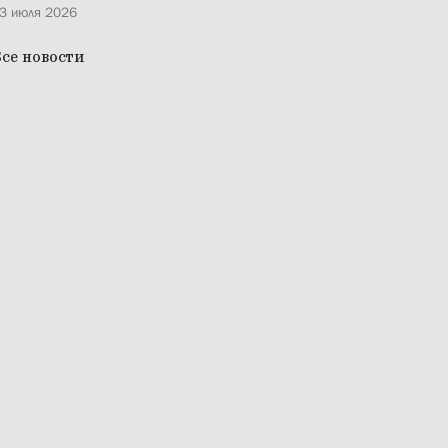
3 июля 2026
се новости