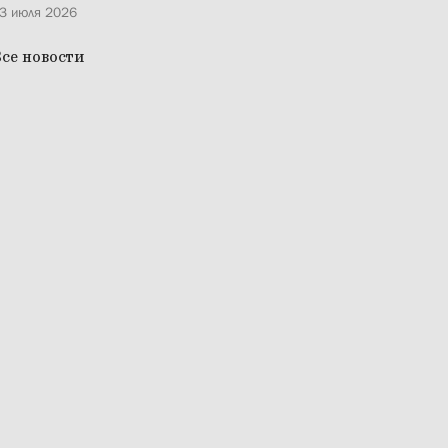
3 июля 2026
се новости