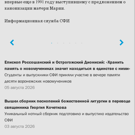
впервые еще в 1991 году выступившему с предложением о
канонизации матери Марии.
Информационная служба СФИ
Епископ Россошанский и Острогожский Дионисий: «Хранить
память о новомучениках значит находиться в единстве с ними»
Студенты и выпускники СФИ приняли участие в вечере памяти
десяти воронежских новомучеников
05 августа 2026
Вышел сборник песнопений божественной литургии в переводе
священника Георгия Кочеткова
Уникальный нотный сборник подготовило и выпустило издательство
СФИ
03 августа 2026