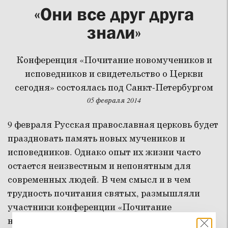
«Они все друг друга
знали»
Конференция «Почитание новомучеников и
исповедников и свидетельство о Церкви
сегодня» состоялась под Санкт-Петербургом
05 февраля 2014
9 февраля Русская православная церковь будет
праздновать память новых мучеников и
исповедников. Однако опыт их жизни часто
остается неизвестным и непонятным для
современных людей. В чем смысл и в чем
трудность почитания святых, размышляли
участники конференции «Почитание
новомучеников и исповедников и