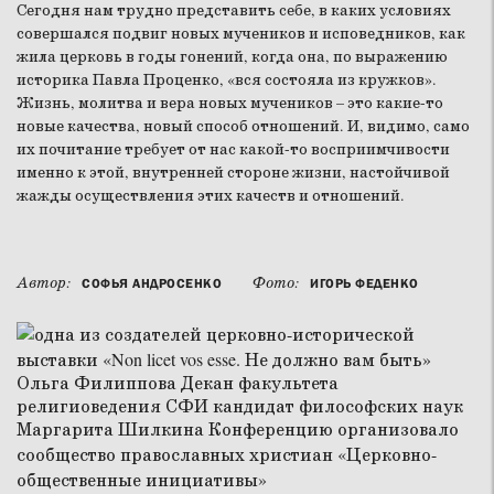
Сегодня нам трудно представить себе, в каких условиях
совершался подвиг новых мучеников и исповедников, как
жила церковь в годы гонений, когда она, по выражению
историка Павла Проценко, «вся состояла из кружков».
Жизнь, молитва и вера новых мучеников – это какие-то
новые качества, новый способ отношений. И, видимо, само
их почитание требует от нас какой-то восприимчивости
именно к этой, внутренней стороне жизни, настойчивой
жажды осуществления этих качеств и отношений.
Автор:
Фото:
СОФЬЯ АНДРОСЕНКО
ИГОРЬ ФЕДЕНКО