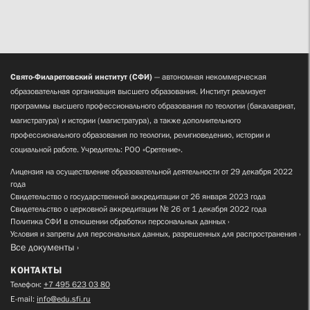
Свято-Филаретовский институт (СФИ)
— автономная некоммерческая
образовательная организация высшего образования. Институт реализует
программы высшего профессионального образования по теологии (бакалавриат,
магистратура) и истории (магистратура), а также дополнительного
профессионального образования по теологии, религиоведению, истории и
социальной работе. Учредитель: РОО «Сретение».
Лицензия на осуществление образовательной деятельности от 29 декабря 2022
года
Свидетельство о государственной аккредитации от 26 января 2023 года
Свидетельство о церковной аккредитации № 26 от 1 декабря 2022 года
Политика СФИ в отношении обработки персональных данных
Условия и запреты для персональных данных, разрешенных для распространения
Все документы
КОНТАКТЫ
Телефон:
+7 495 623 03 80
E-mail:
info@edu.sfi.ru