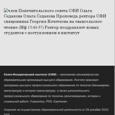
Свято-Филаретовский институт (СФИ)
— автономная некоммерческая
образовательная организация высшего образования. Институт реализует
программы высшего профессионального образования по теологии (бакалавриат,
магистратура) и истории (магистратура), а также дополнительного
профессионального образования по теологии, религиоведению, истории и
социальной работе. Учредитель: РОО «Сретение».
Лицензия на осуществление образовательной деятельности от 29 декабря 2022
года