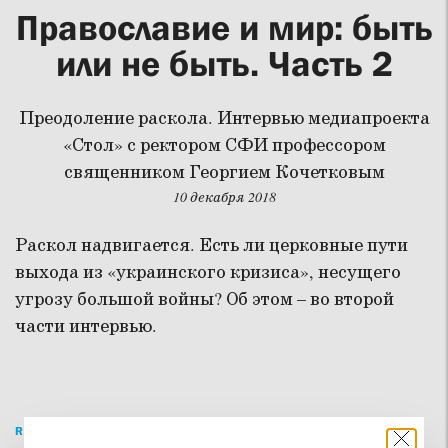
Православие и мир: быть
или не быть. Часть 2
Преодоление раскола. Интервью медиапроекта
«Стол» с ректором СФИ профессором
священником Георгием Кочетковым
10 декабря 2018
Раскол надвигается. Есть ли церковные пути
выхода из «украинского кризиса», несущего
угрозу большой войны? Об этом – во второй
части интервью.
READ THIS IN ENGLISH