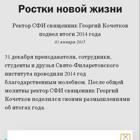
Ростки новой жизни
Ректор СФИ священник Георгий Кочетков
подвел итоги 2014 года
01 января 2015
31 декабря преподаватели, сотрудники,
студенты и друзья Свято-Филаретовского
института проводили 2014 год
благодарственным молебном. После общей
молитвы ректор СФИ священник Георгий
Кочетков поделился своими размышлениями
об итогах года.